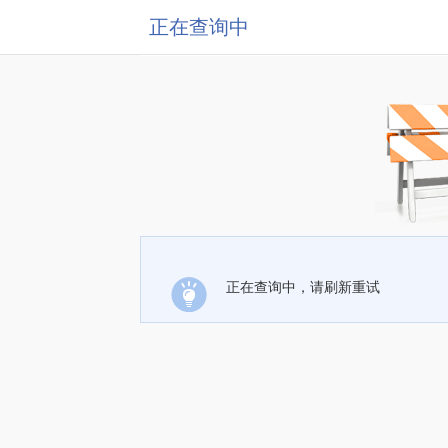
正在查询中
正在查询中，请刷新重试