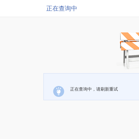
正在查询中
正在查询中，请刷新重试