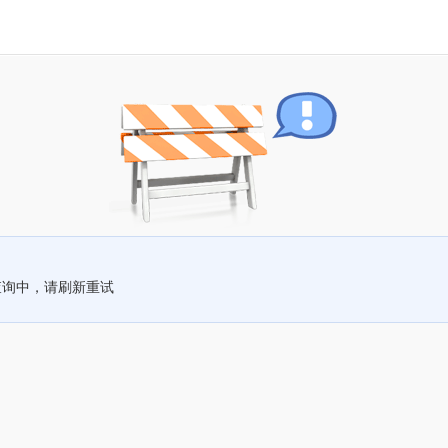
查询中，请刷新重试