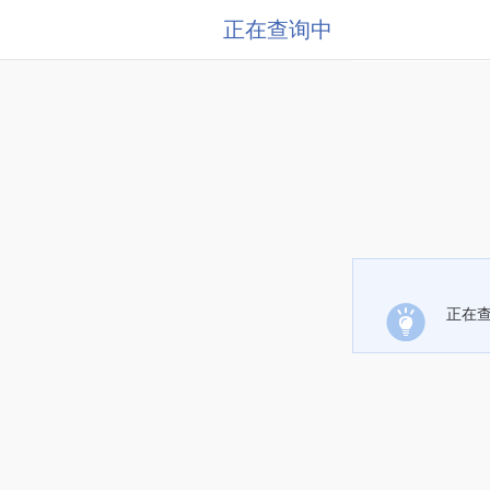
正在查询中
正在