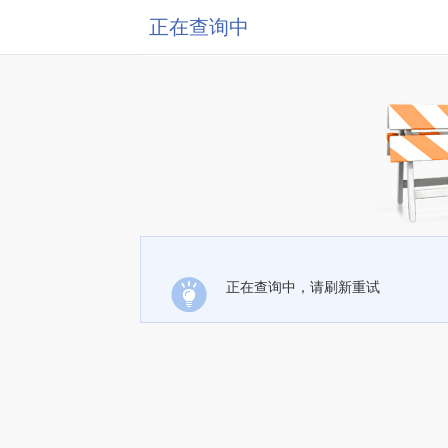
正在查询中
正在查询中，请刷新重试