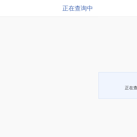
正在查询中
正在