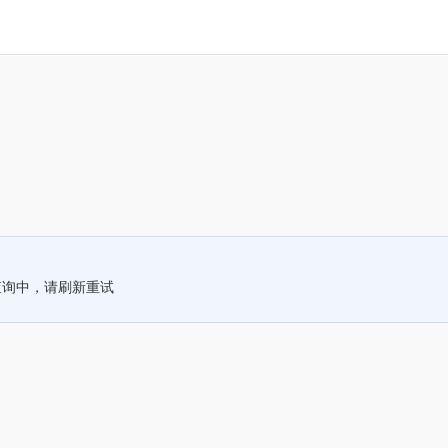
查询中，请刷新重试